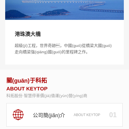
港珠澳大橋
超級(jí)工程，世界奇跡，中國(guó)從橋梁大國(guó)
走向橋梁強(qiáng)國(guó)的里程碑之作。
關(guān)于科拓
ABOUT KEYTOP
科拓股份·智慧停車價(jià)值運(yùn)營(yíng)商
01
公司簡(jiǎn)介
ABOUT KEYTOP