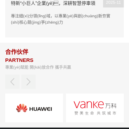
2025-11
特新“小巨人”企業(yè)，深耕智慧停車領
(lǐng)域?qū)耀@權(quán)威認(rèn)可
專注細(xì)分領(lǐng)域，以專業(yè)與創(chuàng)新夯實
(shí)核心競(jìng)爭(zhēng)力
合作伙伴
PARTNERS
專業(yè)賦能 開(kāi)放合作 攜手共贏