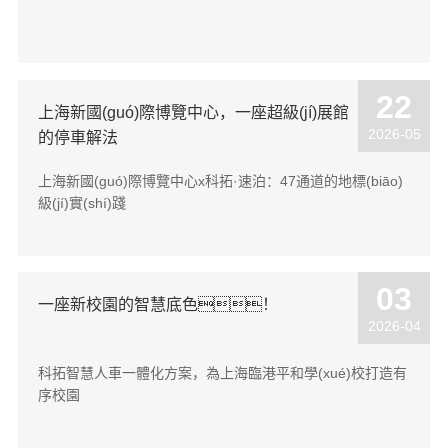
22
上海新國(guó)際博覽中心，一座超級(jí)展館
2026-05
的停車解法
上海新國(guó)際博覽中心x科拓·速泊：47通道的地標(biāo)
級(jí)實(shí)踐
03
一座新校園的智慧底色！
2026-04
科拓智慧人車一體化方案，為上海臨港平和學(xué)校打造有
序校園