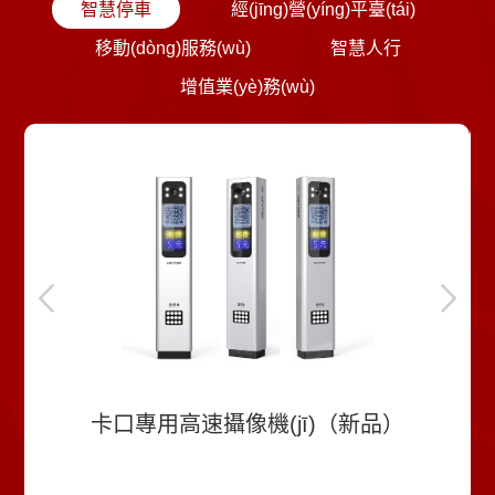
智慧停車
經(jīng)營(yíng)平臺(tái)
移動(dòng)服務(wù)
智慧人行
增值業(yè)務(wù)
“永策”車場(chǎng)集團(tuán)管理平臺
卡口專用高速攝像機(jī)（新品）
分體式門禁機(jī)（三合一）
慢充充電樁（7kW）
速停車
(tái)