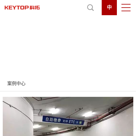
中
案例中心