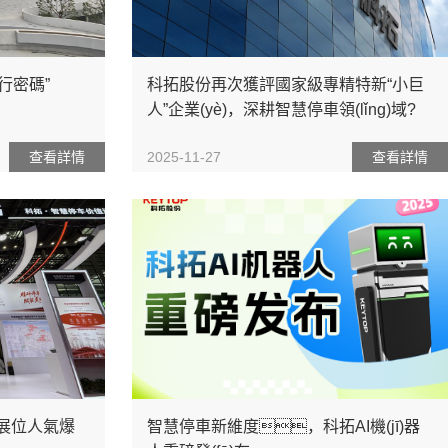
行密碼”
科拓股份再次獲評國家級專精特新“小巨
人”企業(yè)，深耕智慧停車領(lǐng)域?
qū)耀@權(quán)威認(rèn)可
查看詳情
2025-11-27
查看詳情
會展位人氣爆
智慧停車新維度，科拓AI機(jī)器